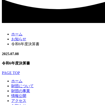
ホーム
お知らせ
令和6年度決算書
2025.07.08
令和6年度決算書
PAGE TOP
ホーム
財団について
財団の事業
情報公開
アクセス